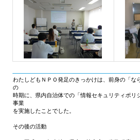
わたしどもＮＰＯ発足のきっかけは、前身の「な
の
時期に、県内自治体での「情報セキュリティポリ
事業
を実施したことでした。
その後の活動