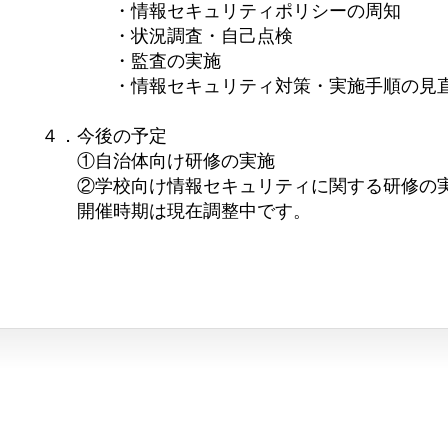
・情報セキュリティポリシーの周知
・状況調査・自己点検
・監査の実施
・情報セキュリティ対策・実施手順の見
４．今後の予定
①自治体向け研修の実施
②学校向け情報セキュリティに関する研修の
開催時期は現在調整中です。